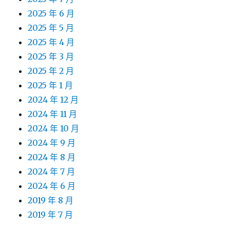
2025 年 6 月
2025 年 5 月
2025 年 4 月
2025 年 3 月
2025 年 2 月
2025 年 1 月
2024 年 12 月
2024 年 11 月
2024 年 10 月
2024 年 9 月
2024 年 8 月
2024 年 7 月
2024 年 6 月
2019 年 8 月
2019 年 7 月