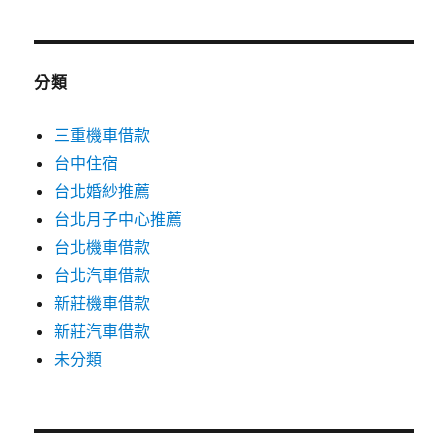
分類
三重機車借款
台中住宿
台北婚紗推薦
台北月子中心推薦
台北機車借款
台北汽車借款
新莊機車借款
新莊汽車借款
未分類