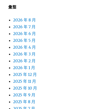
彙整
2026 年 8 月
2026 年 7 月
2026 年 6 月
2026 年 5 月
2026 年 4 月
2026 年 3 月
2026 年 2 月
2026 年 1 月
2025 年 12 月
2025 年 11 月
2025 年 10 月
2025 年 9 月
2025 年 8 月
2025 年 7 月