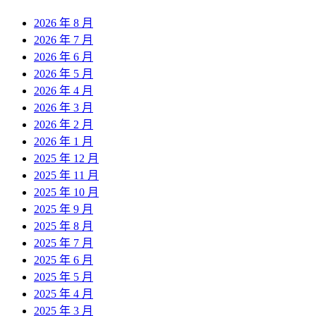
2026 年 8 月
2026 年 7 月
2026 年 6 月
2026 年 5 月
2026 年 4 月
2026 年 3 月
2026 年 2 月
2026 年 1 月
2025 年 12 月
2025 年 11 月
2025 年 10 月
2025 年 9 月
2025 年 8 月
2025 年 7 月
2025 年 6 月
2025 年 5 月
2025 年 4 月
2025 年 3 月