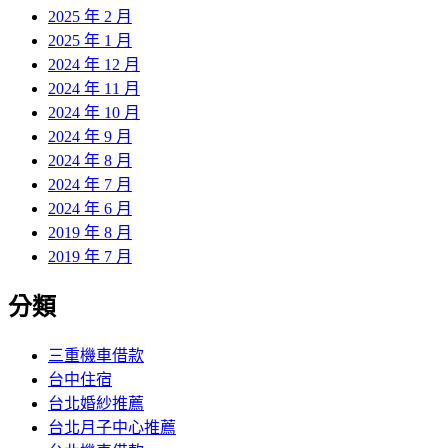
2025 年 2 月
2025 年 1 月
2024 年 12 月
2024 年 11 月
2024 年 10 月
2024 年 9 月
2024 年 8 月
2024 年 7 月
2024 年 6 月
2019 年 8 月
2019 年 7 月
分類
三重機車借款
台中住宿
台北婚紗推薦
台北月子中心推薦