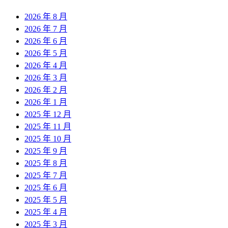
2026 年 8 月
2026 年 7 月
2026 年 6 月
2026 年 5 月
2026 年 4 月
2026 年 3 月
2026 年 2 月
2026 年 1 月
2025 年 12 月
2025 年 11 月
2025 年 10 月
2025 年 9 月
2025 年 8 月
2025 年 7 月
2025 年 6 月
2025 年 5 月
2025 年 4 月
2025 年 3 月