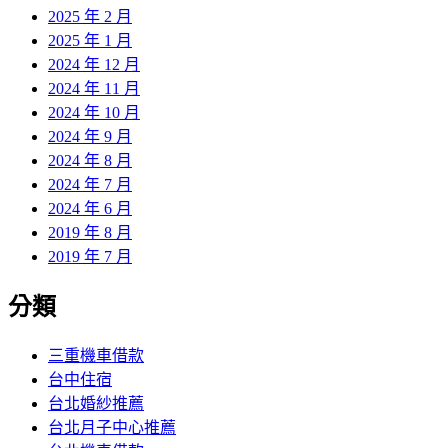
2025 年 2 月
2025 年 1 月
2024 年 12 月
2024 年 11 月
2024 年 10 月
2024 年 9 月
2024 年 8 月
2024 年 7 月
2024 年 6 月
2019 年 8 月
2019 年 7 月
分類
三重機車借款
台中住宿
台北婚紗推薦
台北月子中心推薦