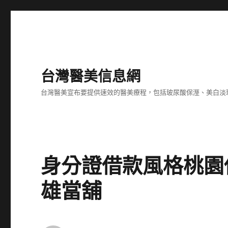
台灣醫美信息網
台灣醫美宣布要提供速效的醫美療程，包括玻尿酸保溼、美白淡
身分證借款風格桃園
雄當舖