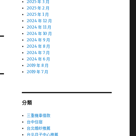
2025 年 3 月
2025 年 2 月
2025 年 1 月
2024 年 12 月
2024 年 11 月
2024 年 10 月
2024 年 9 月
2024 年 8 月
2024 年 7 月
2024 年 6 月
2019 年 8 月
2019 年 7 月
分類
三重機車借款
台中住宿
台北婚紗推薦
台北月子中心推薦