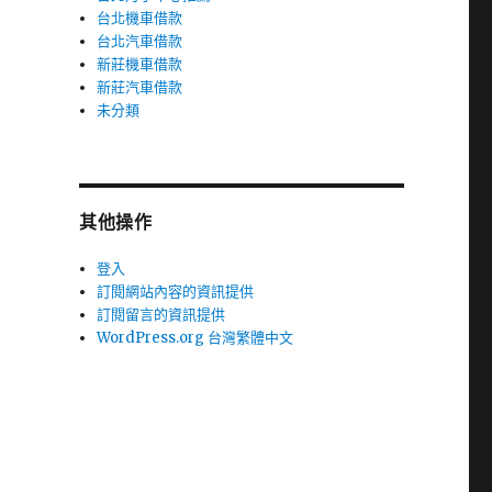
台北機車借款
台北汽車借款
新莊機車借款
新莊汽車借款
未分類
其他操作
登入
訂閱網站內容的資訊提供
訂閱留言的資訊提供
WordPress.org 台灣繁體中文