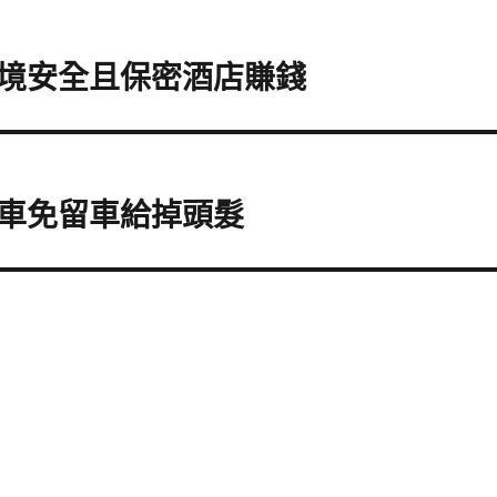
境安全且保密酒店賺錢
車免留車給掉頭髮