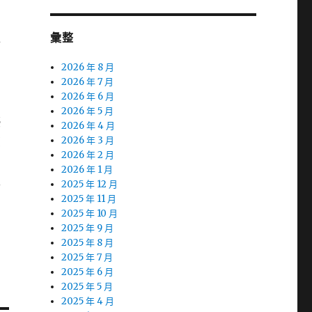
彙整
對
2026 年 8 月
三
2026 年 7 月
2026 年 6 月
即
2026 年 5 月
優
2026 年 4 月
您
2026 年 3 月
2026 年 2 月
2026 年 1 月
入
2025 年 12 月
2025 年 11 月
2025 年 10 月
2025 年 9 月
2025 年 8 月
2025 年 7 月
2025 年 6 月
2025 年 5 月
2025 年 4 月