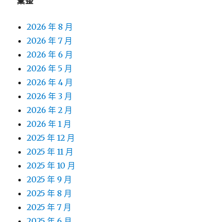
彙整
2026 年 8 月
2026 年 7 月
2026 年 6 月
2026 年 5 月
2026 年 4 月
2026 年 3 月
2026 年 2 月
2026 年 1 月
2025 年 12 月
2025 年 11 月
2025 年 10 月
2025 年 9 月
2025 年 8 月
2025 年 7 月
2025 年 6 月