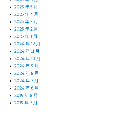
2025 年 5 月
2025 年 4 月
2025 年 3 月
2025 年 2 月
2025 年 1 月
2024 年 12 月
2024 年 11 月
2024 年 10 月
2024 年 9 月
2024 年 8 月
2024 年 7 月
2024 年 6 月
2019 年 8 月
2019 年 7 月