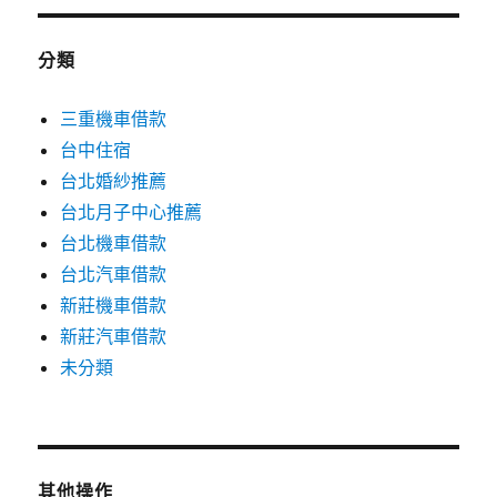
分類
三重機車借款
台中住宿
台北婚紗推薦
台北月子中心推薦
台北機車借款
台北汽車借款
新莊機車借款
新莊汽車借款
未分類
其他操作