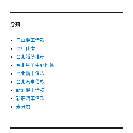
分類
三重機車借款
台中住宿
台北婚紗推薦
台北月子中心推薦
台北機車借款
台北汽車借款
新莊機車借款
新莊汽車借款
未分類