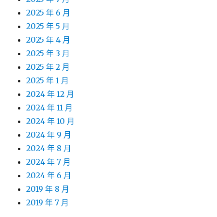
2025 年 6 月
2025 年 5 月
2025 年 4 月
2025 年 3 月
2025 年 2 月
2025 年 1 月
2024 年 12 月
2024 年 11 月
2024 年 10 月
2024 年 9 月
2024 年 8 月
2024 年 7 月
2024 年 6 月
2019 年 8 月
2019 年 7 月