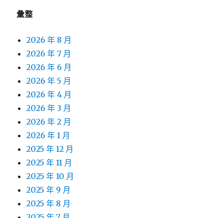
彙整
2026 年 8 月
2026 年 7 月
2026 年 6 月
2026 年 5 月
2026 年 4 月
2026 年 3 月
2026 年 2 月
2026 年 1 月
2025 年 12 月
2025 年 11 月
2025 年 10 月
2025 年 9 月
2025 年 8 月
2025 年 7 月