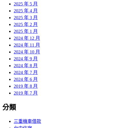
2025 年 5 月
2025 年 4 月
2025 年 3 月
2025 年 2 月
2025 年 1 月
2024 年 12 月
2024 年 11 月
2024 年 10 月
2024 年 9 月
2024 年 8 月
2024 年 7 月
2024 年 6 月
2019 年 8 月
2019 年 7 月
分類
三重機車借款