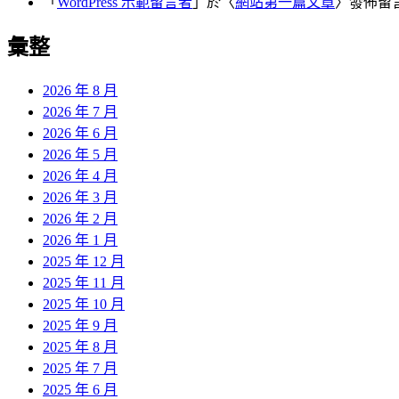
「
WordPress 示範留言者
」於〈
網站第一篇文章
〉發佈留
彙整
2026 年 8 月
2026 年 7 月
2026 年 6 月
2026 年 5 月
2026 年 4 月
2026 年 3 月
2026 年 2 月
2026 年 1 月
2025 年 12 月
2025 年 11 月
2025 年 10 月
2025 年 9 月
2025 年 8 月
2025 年 7 月
2025 年 6 月