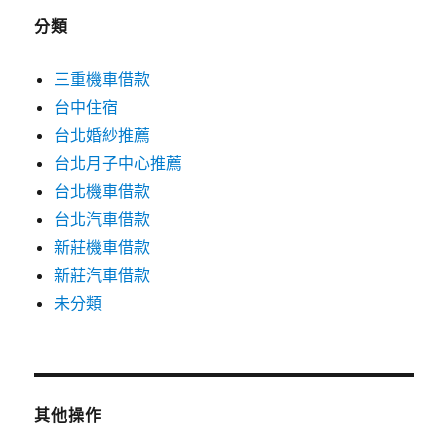
分類
三重機車借款
台中住宿
台北婚紗推薦
台北月子中心推薦
台北機車借款
台北汽車借款
新莊機車借款
新莊汽車借款
未分類
其他操作