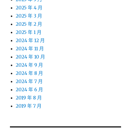
2025 年 4 月
2025 年 3 月
2025 年 2 月
2025 年 1 月
2024 年 12 月
2024 年 11 月
2024 年 10 月
2024 年 9 月
2024 年 8 月
2024 年 7 月
2024 年 6 月
2019 年 8 月
2019 年 7 月