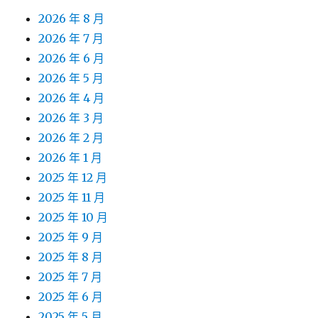
2026 年 8 月
2026 年 7 月
2026 年 6 月
2026 年 5 月
2026 年 4 月
2026 年 3 月
2026 年 2 月
2026 年 1 月
2025 年 12 月
2025 年 11 月
2025 年 10 月
2025 年 9 月
2025 年 8 月
2025 年 7 月
2025 年 6 月
2025 年 5 月