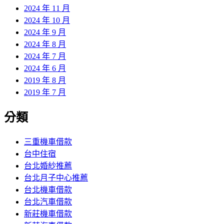
2024 年 11 月
2024 年 10 月
2024 年 9 月
2024 年 8 月
2024 年 7 月
2024 年 6 月
2019 年 8 月
2019 年 7 月
分類
三重機車借款
台中住宿
台北婚紗推薦
台北月子中心推薦
台北機車借款
台北汽車借款
新莊機車借款