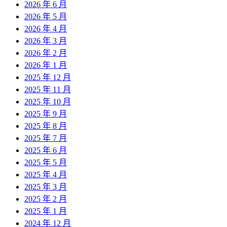
2026 年 6 月
2026 年 5 月
2026 年 4 月
2026 年 3 月
2026 年 2 月
2026 年 1 月
2025 年 12 月
2025 年 11 月
2025 年 10 月
2025 年 9 月
2025 年 8 月
2025 年 7 月
2025 年 6 月
2025 年 5 月
2025 年 4 月
2025 年 3 月
2025 年 2 月
2025 年 1 月
2024 年 12 月