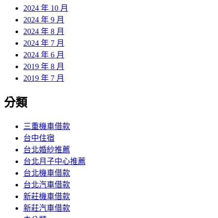
2024 年 10 月
2024 年 9 月
2024 年 8 月
2024 年 7 月
2024 年 6 月
2019 年 8 月
2019 年 7 月
分類
三重機車借款
台中住宿
台北婚紗推薦
台北月子中心推薦
台北機車借款
台北汽車借款
新莊機車借款
新莊汽車借款