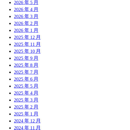
2026 年 5 月
2026 年 4 月
2026 年 3 月
2026 年 2 月
2026 年 1 月
2025 年 12 月
2025 年 11 月
2025 年 10 月
2025 年 9 月
2025 年 8 月
2025 年 7 月
2025 年 6 月
2025 年 5 月
2025 年 4 月
2025 年 3 月
2025 年 2 月
2025 年 1 月
2024 年 12 月
2024 年 11 月