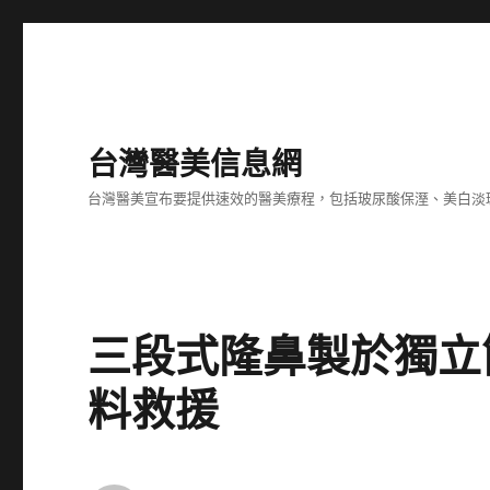
台灣醫美信息網
台灣醫美宣布要提供速效的醫美療程，包括玻尿酸保溼、美白淡
三段式隆鼻製於獨立
料救援