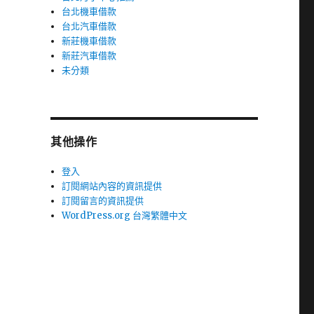
台北機車借款
台北汽車借款
新莊機車借款
新莊汽車借款
未分類
其他操作
登入
訂閱網站內容的資訊提供
訂閱留言的資訊提供
WordPress.org 台灣繁體中文