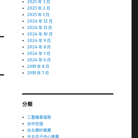
2025 年 3 月
2025 年 2 月
2025 年 1 月
2024 年 12 月
2024 年 11 月
2024 年 10 月
2024 年 9 月
2024 年 8 月
2024 年 7 月
2024 年 6 月
2019 年 8 月
2019 年 7 月
分類
三重機車借款
台中住宿
台北婚紗推薦
台北月子中心推薦