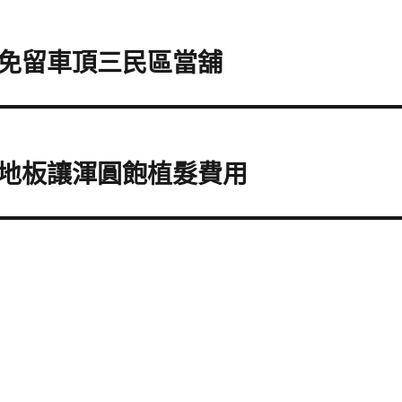
免留車頂三民區當舖
地板讓渾圓飽植髮費用