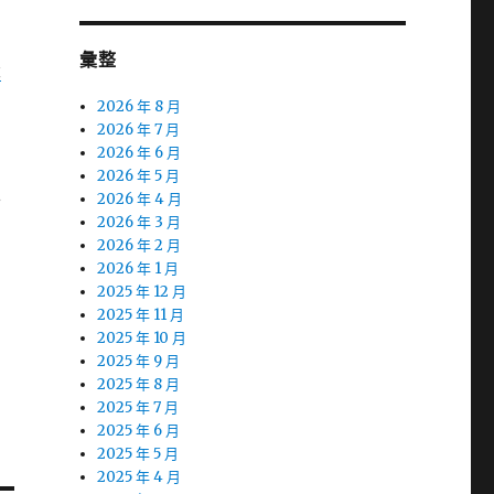
如
彙整
衰
2026 年 8 月
2026 年 7 月
2026 年 6 月
2026 年 5 月
麗
2026 年 4 月
2026 年 3 月
2026 年 2 月
2026 年 1 月
2025 年 12 月
為
2025 年 11 月
2025 年 10 月
2025 年 9 月
2025 年 8 月
2025 年 7 月
2025 年 6 月
2025 年 5 月
2025 年 4 月