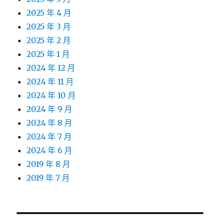
2025 年 4 月
2025 年 3 月
2025 年 2 月
2025 年 1 月
2024 年 12 月
2024 年 11 月
2024 年 10 月
2024 年 9 月
2024 年 8 月
2024 年 7 月
2024 年 6 月
2019 年 8 月
2019 年 7 月