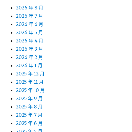
2026 年 8 月
2026 年 7 月
2026 年 6 月
2026 年 5 月
2026 年 4 月
2026 年 3 月
2026 年 2 月
2026 年 1 月
2025 年 12 月
2025 年 11 月
2025 年 10 月
2025 年 9 月
2025 年 8 月
2025 年 7 月
2025 年 6 月
2025 年 5 月