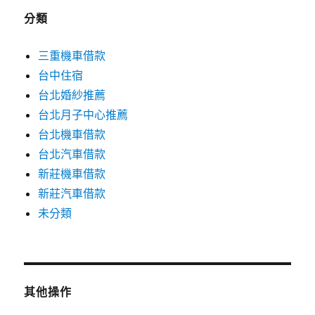
分類
三重機車借款
台中住宿
台北婚紗推薦
台北月子中心推薦
台北機車借款
台北汽車借款
新莊機車借款
新莊汽車借款
未分類
其他操作