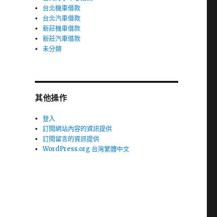
台北機車借款
台北汽車借款
新莊機車借款
新莊汽車借款
未分類
其他操作
登入
訂閱網站內容的資訊提供
訂閱留言的資訊提供
WordPress.org 台灣繁體中文