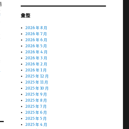
銷
汽
彙整
家
2026 年 8 月
2026 年 7 月
這
2026 年 6 月
2026 年 5 月
2026 年 4 月
2026 年 3 月
保
2026 年 2 月
月
2026 年 1 月
2025 年 12 月
2025 年 11 月
2025 年 10 月
2025 年 9 月
2025 年 8 月
2025 年 7 月
2025 年 6 月
2025 年 5 月
2025 年 4 月