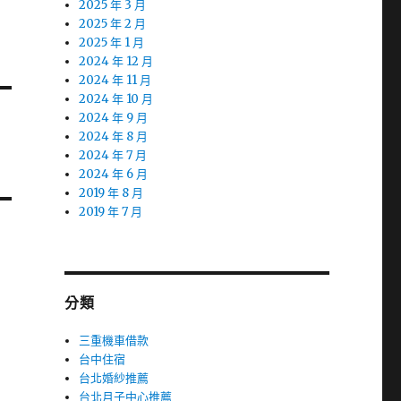
2025 年 3 月
2025 年 2 月
2025 年 1 月
2024 年 12 月
2024 年 11 月
2024 年 10 月
2024 年 9 月
2024 年 8 月
2024 年 7 月
2024 年 6 月
2019 年 8 月
2019 年 7 月
分類
三重機車借款
台中住宿
台北婚紗推薦
台北月子中心推薦