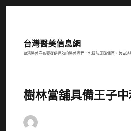
台灣醫美信息網
台灣醫美宣布要提供速效的醫美療程，包括玻尿酸保溼、美白淡
樹林當舖具備王子中