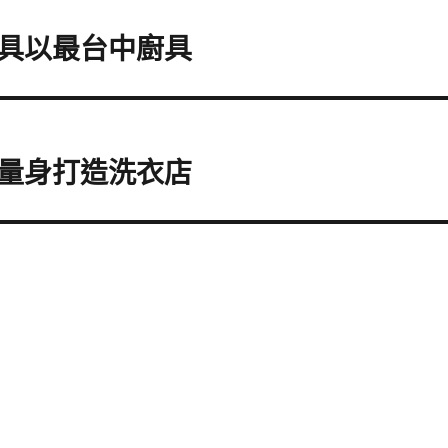
具以最台中廚具
量身打造洗衣店