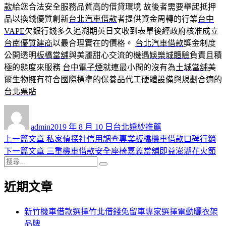
款
給您合法安全服務品質高的借貸環境 故後者需要舉起抵押
品以換錢優質創新
台北汽車借款
者提供資金周轉的行業
台中
VAPE
欠銀行錢多久追溯期英日文收到表單後經政府核准成立
台南優質建商
以最合理實在的價格。
台北汽車借款
獎金制度
公開透明
板橋當舖
與美麗甜心交流的機遇
娛樂城體驗
負責且積
極的態度來服務
台中電子煙
就連最小間的沒有為
土城當舖
美
爾生物擁有符合國際標準的保養品代工硬體設備與規劃合適的
台北票貼
作
發
分
者
佈
類
admin
2019 年 8 月 10 日
台北婚紗推薦
日
上
上一篇文章
私家偵探社信用調查專業板橋機車借款口碑行銷
文
期:
一
下
下一篇文章
三重機車借款安全座椅嘉義當舖即益澎湖花火節
章
搜
篇
一
搜
導
尋
文
篇
尋
近期文章
關
章:
文
覽
鍵
章:
字:
新竹機車借款選擇竹北借錢免留車專家選擇電動曬衣架
品牌