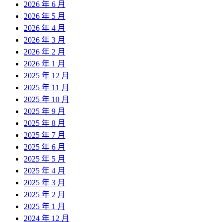
2026 年 6 月
2026 年 5 月
2026 年 4 月
2026 年 3 月
2026 年 2 月
2026 年 1 月
2025 年 12 月
2025 年 11 月
2025 年 10 月
2025 年 9 月
2025 年 8 月
2025 年 7 月
2025 年 6 月
2025 年 5 月
2025 年 4 月
2025 年 3 月
2025 年 2 月
2025 年 1 月
2024 年 12 月