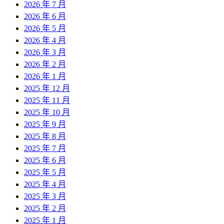
2026 年 7 月
2026 年 6 月
2026 年 5 月
2026 年 4 月
2026 年 3 月
2026 年 2 月
2026 年 1 月
2025 年 12 月
2025 年 11 月
2025 年 10 月
2025 年 9 月
2025 年 8 月
2025 年 7 月
2025 年 6 月
2025 年 5 月
2025 年 4 月
2025 年 3 月
2025 年 2 月
2025 年 1 月