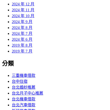
2024 年 12 月
2024 年 11 月
2024 年 10 月
2024 年 9 月
2024 年 8 月
2024 年 7 月
2024 年 6 月
2019 年 8 月
2019 年 7 月
分類
三重機車借款
台中住宿
台北婚紗推薦
台北月子中心推薦
台北機車借款
台北汽車借款