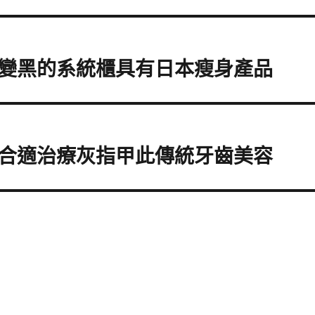
變黑的系統櫃具有日本瘦身產品
合適治療灰指甲此傳統牙齒美容