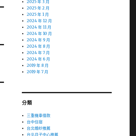
2025 年 3 月
2025 年 2 月
2025 年 1 月
2024 年 12 月
2024 年 11 月
2024 年 10 月
2024 年 9 月
2024 年 8 月
2024 年 7 月
2024 年 6 月
2019 年 8 月
2019 年 7 月
分類
三重機車借款
台中住宿
台北婚紗推薦
台北月子中心推薦