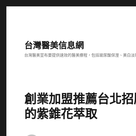
台灣醫美信息網
台灣醫美宣布要提供速效的醫美療程，包括玻尿酸保溼、美白淡
創業加盟推薦台北招
的紫錐花萃取