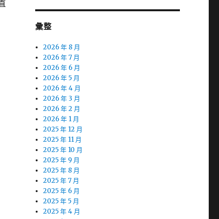
直
彙整
2026 年 8 月
2026 年 7 月
2026 年 6 月
2026 年 5 月
2026 年 4 月
2026 年 3 月
2026 年 2 月
2026 年 1 月
2025 年 12 月
2025 年 11 月
2025 年 10 月
2025 年 9 月
2025 年 8 月
2025 年 7 月
2025 年 6 月
2025 年 5 月
2025 年 4 月