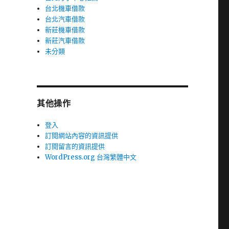
台北機車借款
台北汽車借款
新莊機車借款
新莊汽車借款
未分類
其他操作
登入
訂閱網站內容的資訊提供
訂閱留言的資訊提供
WordPress.org 台灣繁體中文