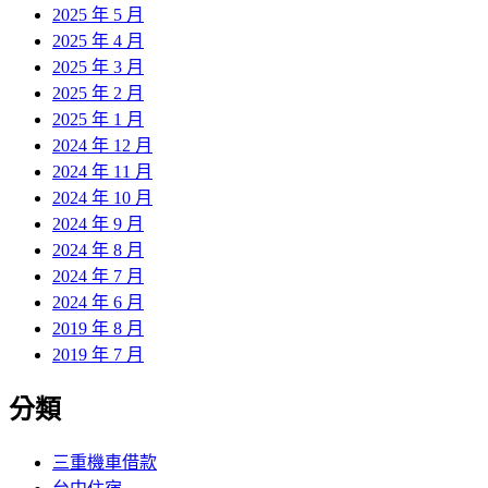
2025 年 5 月
2025 年 4 月
2025 年 3 月
2025 年 2 月
2025 年 1 月
2024 年 12 月
2024 年 11 月
2024 年 10 月
2024 年 9 月
2024 年 8 月
2024 年 7 月
2024 年 6 月
2019 年 8 月
2019 年 7 月
分類
三重機車借款