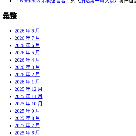
「
WordPress 示範留言者
」於〈
網站第一篇文章
〉發佈留
彙整
2026 年 8 月
2026 年 7 月
2026 年 6 月
2026 年 5 月
2026 年 4 月
2026 年 3 月
2026 年 2 月
2026 年 1 月
2025 年 12 月
2025 年 11 月
2025 年 10 月
2025 年 9 月
2025 年 8 月
2025 年 7 月
2025 年 6 月