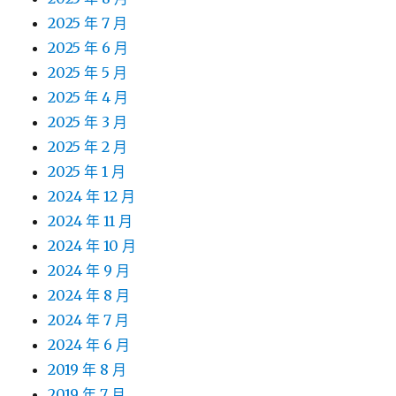
2025 年 7 月
2025 年 6 月
2025 年 5 月
2025 年 4 月
2025 年 3 月
2025 年 2 月
2025 年 1 月
2024 年 12 月
2024 年 11 月
2024 年 10 月
2024 年 9 月
2024 年 8 月
2024 年 7 月
2024 年 6 月
2019 年 8 月
2019 年 7 月