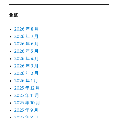
彙整
2026 年 8 月
2026 年 7 月
2026 年 6 月
2026 年 5 月
2026 年 4 月
2026 年 3 月
2026 年 2 月
2026 年 1 月
2025 年 12 月
2025 年 11 月
2025 年 10 月
2025 年 9 月
2025 年 8 月