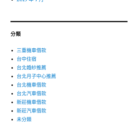
分類
三重機車借款
台中住宿
台北婚紗推薦
台北月子中心推薦
台北機車借款
台北汽車借款
新莊機車借款
新莊汽車借款
未分類