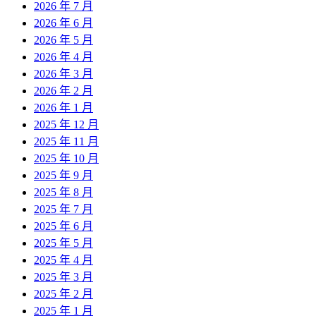
2026 年 7 月
2026 年 6 月
2026 年 5 月
2026 年 4 月
2026 年 3 月
2026 年 2 月
2026 年 1 月
2025 年 12 月
2025 年 11 月
2025 年 10 月
2025 年 9 月
2025 年 8 月
2025 年 7 月
2025 年 6 月
2025 年 5 月
2025 年 4 月
2025 年 3 月
2025 年 2 月
2025 年 1 月