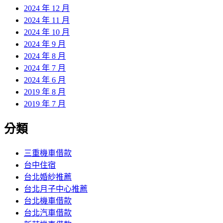
2024 年 12 月
2024 年 11 月
2024 年 10 月
2024 年 9 月
2024 年 8 月
2024 年 7 月
2024 年 6 月
2019 年 8 月
2019 年 7 月
分類
三重機車借款
台中住宿
台北婚紗推薦
台北月子中心推薦
台北機車借款
台北汽車借款