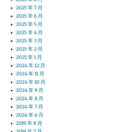
2025 年 7 月
2025 年 6 月
2025 年 5 月
2025 年 4 月
2025 年 3 月
2025 年 2 月
2025 年 1 月
2024 年 12 月
2024 年 11 月
2024 年 10 月
2024 年 9 月
2024 年 8 月
2024 年 7 月
2024 年 6 月
2019 年 8 月
2019 年 7 月