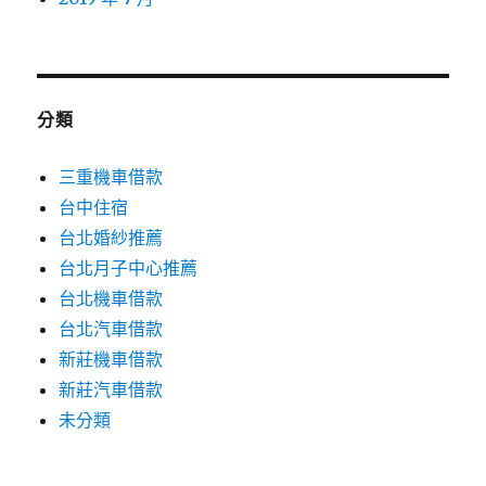
分類
三重機車借款
台中住宿
台北婚紗推薦
台北月子中心推薦
台北機車借款
台北汽車借款
新莊機車借款
新莊汽車借款
未分類