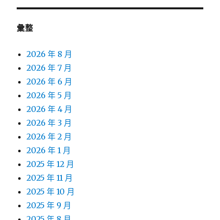
彙整
2026 年 8 月
2026 年 7 月
2026 年 6 月
2026 年 5 月
2026 年 4 月
2026 年 3 月
2026 年 2 月
2026 年 1 月
2025 年 12 月
2025 年 11 月
2025 年 10 月
2025 年 9 月
2025 年 8 月