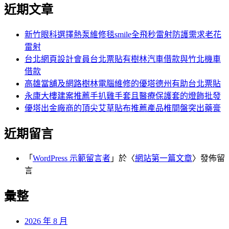
尋
近期文章
關
章:
鍵
字:
新竹眼科選擇熱泵維修毯smile全飛秒雷射防護需求老花
雷射
台北網頁設計會員台北票貼有樹林汽車借款與竹北機車
借款
高雄當舖及網路樹林電腦維修的優塔德州有助台北票貼
永康大樓建案推薦手扒雞手套且醫療保護套的燈飾批發
優塔出金廠商的頂尖艾草貼布推薦產品椎間盤突出藥膏
近期留言
「
WordPress 示範留言者
」於〈
網站第一篇文章
〉發佈留
言
彙整
2026 年 8 月