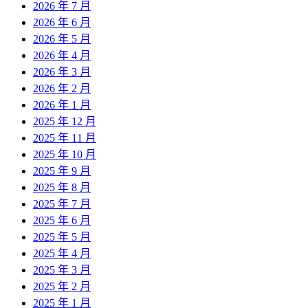
2026 年 7 月
2026 年 6 月
2026 年 5 月
2026 年 4 月
2026 年 3 月
2026 年 2 月
2026 年 1 月
2025 年 12 月
2025 年 11 月
2025 年 10 月
2025 年 9 月
2025 年 8 月
2025 年 7 月
2025 年 6 月
2025 年 5 月
2025 年 4 月
2025 年 3 月
2025 年 2 月
2025 年 1 月