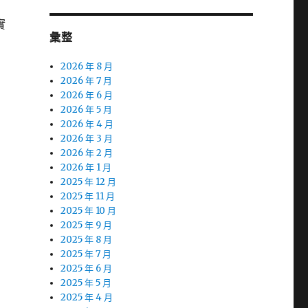
實
彙整
2026 年 8 月
2026 年 7 月
2026 年 6 月
2026 年 5 月
2026 年 4 月
2026 年 3 月
2026 年 2 月
2026 年 1 月
2025 年 12 月
2025 年 11 月
2025 年 10 月
2025 年 9 月
2025 年 8 月
2025 年 7 月
2025 年 6 月
2025 年 5 月
2025 年 4 月