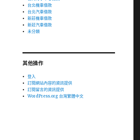
台北機車借款
台北汽車借款
新莊機車借款
新莊汽車借款
未分類
其他操作
登入
訂閱網站內容的資訊提供
訂閱留言的資訊提供
WordPress.org 台灣繁體中文