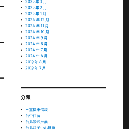
2025 年 3 月
2025 年 2 月
2025 年 1 月
2024 年 12 月
2024 年 11 月
2024 年 10 月
2024 年 9 月
2024 年 8 月
2024 年 7 月
2024 年 6 月
2019 年 8 月
2019 年 7 月
分類
三重機車借款
台中住宿
台北婚紗推薦
台北月子中心推薦