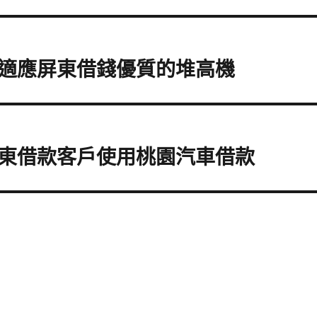
適應屏東借錢優質的堆高機
東借款客戶使用桃園汽車借款