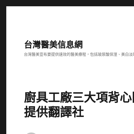
台灣醫美信息網
台灣醫美宣布要提供速效的醫美療程，包括玻尿酸保溼、美白淡
廚具工廠三大項背心
提供翻譯社