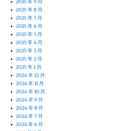
2025 年 9 月
2025 年 8 月
2025 年 7 月
2025 年 6 月
2025 年 5 月
2025 年 4 月
2025 年 3 月
2025 年 2 月
2025 年 1 月
2024 年 12 月
2024 年 11 月
2024 年 10 月
2024 年 9 月
2024 年 8 月
2024 年 7 月
2024 年 6 月