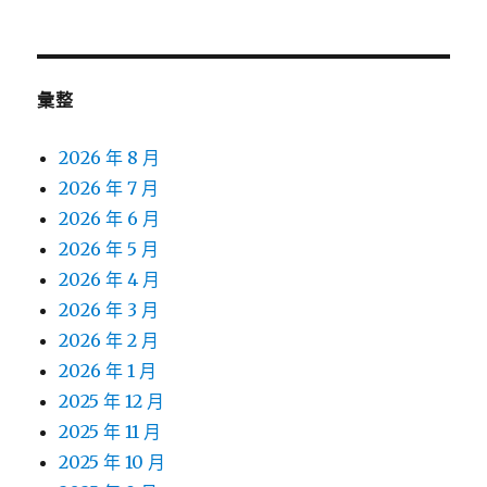
彙整
2026 年 8 月
2026 年 7 月
2026 年 6 月
2026 年 5 月
2026 年 4 月
2026 年 3 月
2026 年 2 月
2026 年 1 月
2025 年 12 月
2025 年 11 月
2025 年 10 月