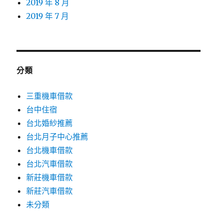
2019 年 8 月
2019 年 7 月
分類
三重機車借款
台中住宿
台北婚紗推薦
台北月子中心推薦
台北機車借款
台北汽車借款
新莊機車借款
新莊汽車借款
未分類