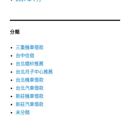
分類
三重機車借款
台中住宿
台北婚紗推薦
台北月子中心推薦
台北機車借款
台北汽車借款
新莊機車借款
新莊汽車借款
未分類