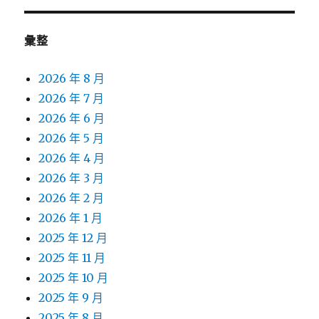
彙整
2026 年 8 月
2026 年 7 月
2026 年 6 月
2026 年 5 月
2026 年 4 月
2026 年 3 月
2026 年 2 月
2026 年 1 月
2025 年 12 月
2025 年 11 月
2025 年 10 月
2025 年 9 月
2025 年 8 月