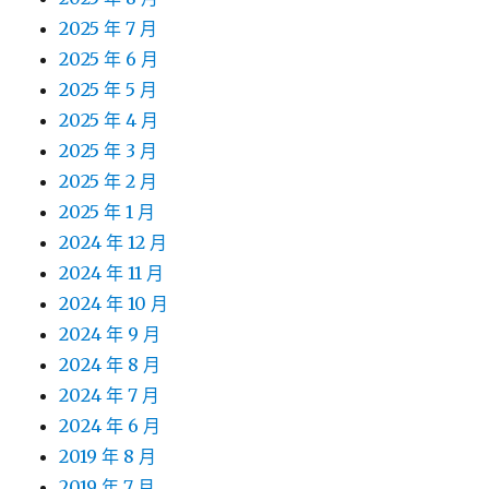
2025 年 7 月
2025 年 6 月
2025 年 5 月
2025 年 4 月
2025 年 3 月
2025 年 2 月
2025 年 1 月
2024 年 12 月
2024 年 11 月
2024 年 10 月
2024 年 9 月
2024 年 8 月
2024 年 7 月
2024 年 6 月
2019 年 8 月
2019 年 7 月