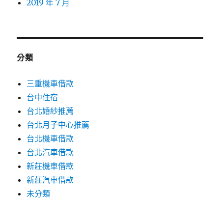
2019 年 7 月
分類
三重機車借款
台中住宿
台北婚紗推薦
台北月子中心推薦
台北機車借款
台北汽車借款
新莊機車借款
新莊汽車借款
未分類