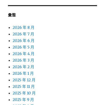
彙整
2026 年 8 月
2026 年 7 月
2026 年 6 月
2026 年 5 月
2026 年 4 月
2026 年 3 月
2026 年 2 月
2026 年 1 月
2025 年 12 月
2025 年 11 月
2025 年 10 月
2025 年 9 月