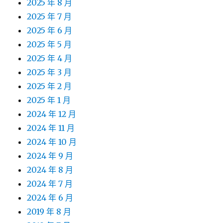
2025 年 8 月
2025 年 7 月
2025 年 6 月
2025 年 5 月
2025 年 4 月
2025 年 3 月
2025 年 2 月
2025 年 1 月
2024 年 12 月
2024 年 11 月
2024 年 10 月
2024 年 9 月
2024 年 8 月
2024 年 7 月
2024 年 6 月
2019 年 8 月