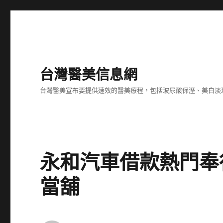
台灣醫美信息網
台灣醫美宣布要提供速效的醫美療程，包括玻尿酸保溼、美白淡
永和汽車借款熱門奉
當舖