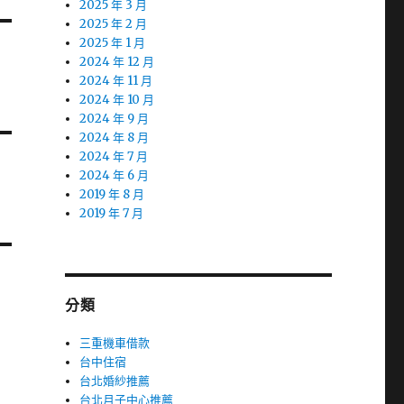
2025 年 3 月
2025 年 2 月
2025 年 1 月
2024 年 12 月
2024 年 11 月
2024 年 10 月
2024 年 9 月
2024 年 8 月
2024 年 7 月
2024 年 6 月
2019 年 8 月
2019 年 7 月
分類
三重機車借款
台中住宿
台北婚紗推薦
台北月子中心推薦