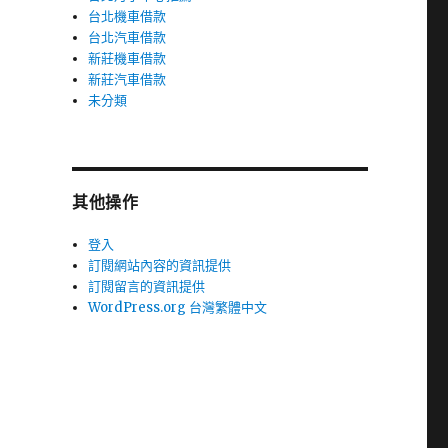
台北機車借款
台北汽車借款
新莊機車借款
新莊汽車借款
未分類
其他操作
登入
訂閱網站內容的資訊提供
訂閱留言的資訊提供
WordPress.org 台灣繁體中文