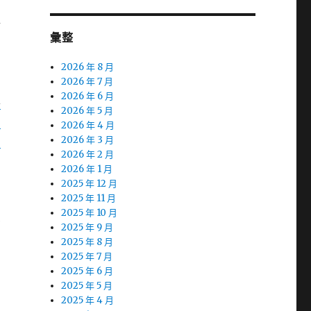
於
彙整
用
2026 年 8 月
2026 年 7 月
2026 年 6 月
票
2026 年 5 月
台
2026 年 4 月
北
2026 年 3 月
2026 年 2 月
2026 年 1 月
高
2025 年 12 月
2025 年 11 月
2025 年 10 月
業
2025 年 9 月
2025 年 8 月
2025 年 7 月
2025 年 6 月
2025 年 5 月
2025 年 4 月