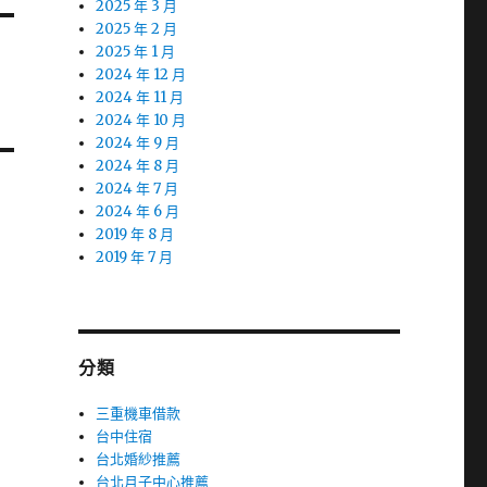
2025 年 3 月
2025 年 2 月
2025 年 1 月
2024 年 12 月
2024 年 11 月
2024 年 10 月
2024 年 9 月
2024 年 8 月
2024 年 7 月
2024 年 6 月
2019 年 8 月
2019 年 7 月
分類
三重機車借款
台中住宿
台北婚紗推薦
台北月子中心推薦