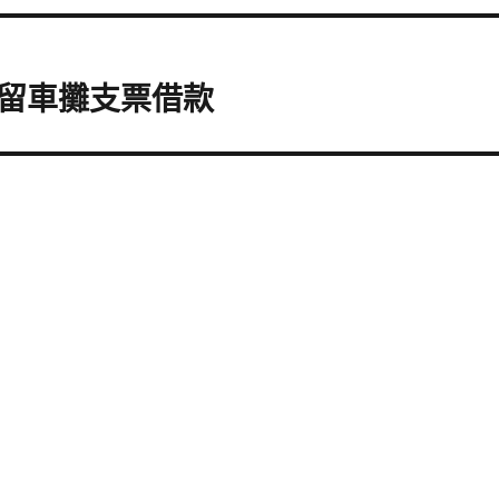
留車攤支票借款