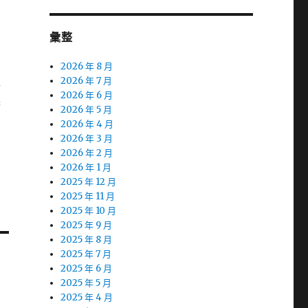
彙整
2026 年 8 月
2026 年 7 月
於
2026 年 6 月
府
2026 年 5 月
2026 年 4 月
2026 年 3 月
2026 年 2 月
2026 年 1 月
2025 年 12 月
2025 年 11 月
2025 年 10 月
2025 年 9 月
2025 年 8 月
2025 年 7 月
2025 年 6 月
2025 年 5 月
2025 年 4 月