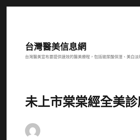
台灣醫美信息網
台灣醫美宣布要提供速效的醫美療程，包括玻尿酸保溼、美白淡
未上市棠棠經全美診