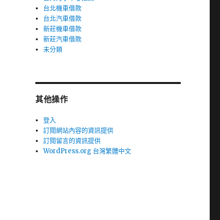
台北機車借款
台北汽車借款
新莊機車借款
新莊汽車借款
未分類
其他操作
登入
訂閱網站內容的資訊提供
訂閱留言的資訊提供
WordPress.org 台灣繁體中文