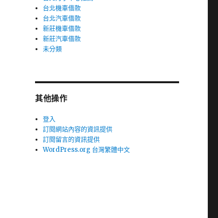
台北機車借款
台北汽車借款
新莊機車借款
新莊汽車借款
未分類
其他操作
登入
訂閱網站內容的資訊提供
訂閱留言的資訊提供
WordPress.org 台灣繁體中文