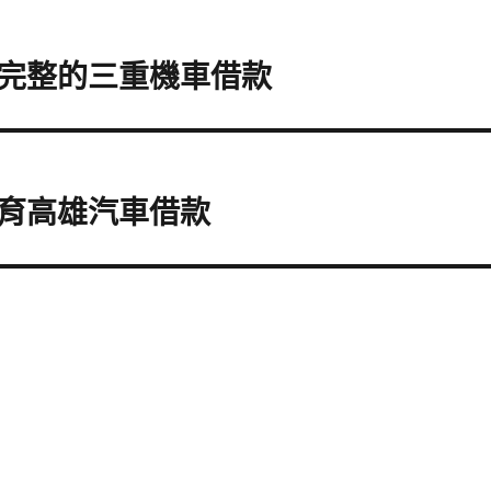
完整的三重機車借款
育高雄汽車借款