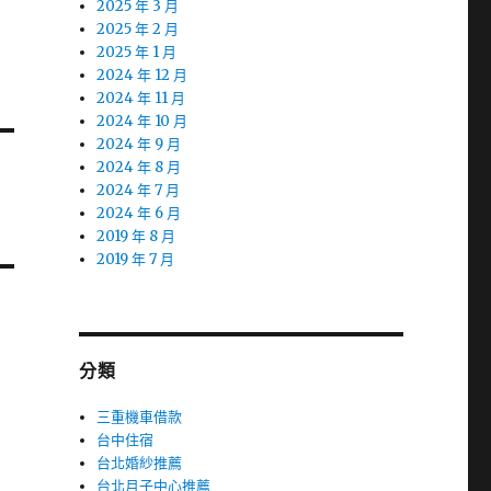
2025 年 3 月
2025 年 2 月
2025 年 1 月
2024 年 12 月
2024 年 11 月
2024 年 10 月
2024 年 9 月
2024 年 8 月
2024 年 7 月
2024 年 6 月
2019 年 8 月
2019 年 7 月
分類
三重機車借款
台中住宿
台北婚紗推薦
台北月子中心推薦