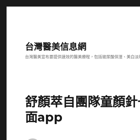
台灣醫美信息網
台灣醫美宣布要提供速效的醫美療程，包括玻尿酸保溼、美白淡
舒顏萃自團隊童顏針
面app