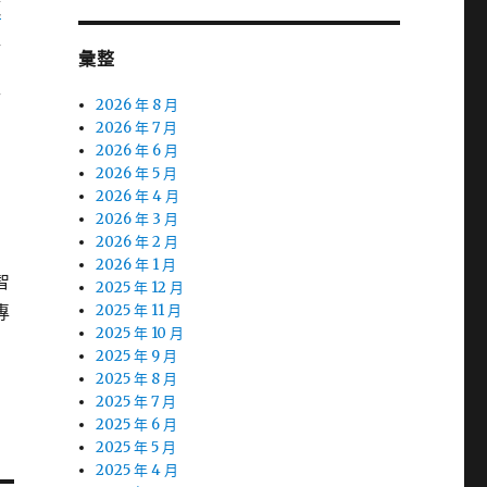
魔
益
彙整
防
2026 年 8 月
2026 年 7 月
2026 年 6 月
2026 年 5 月
2026 年 4 月
的
2026 年 3 月
2026 年 2 月
2026 年 1 月
智
2025 年 12 月
專
2025 年 11 月
2025 年 10 月
2025 年 9 月
2025 年 8 月
2025 年 7 月
2025 年 6 月
2025 年 5 月
2025 年 4 月