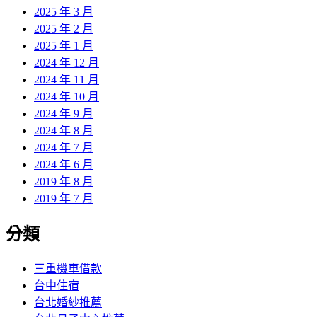
2025 年 3 月
2025 年 2 月
2025 年 1 月
2024 年 12 月
2024 年 11 月
2024 年 10 月
2024 年 9 月
2024 年 8 月
2024 年 7 月
2024 年 6 月
2019 年 8 月
2019 年 7 月
分類
三重機車借款
台中住宿
台北婚紗推薦