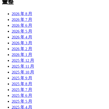
彙整
2026 年 8 月
2026 年 7 月
2026 年 6 月
2026 年 5 月
2026 年 4 月
2026 年 3 月
2026 年 2 月
2026 年 1 月
2025 年 12 月
2025 年 11 月
2025 年 10 月
2025 年 9 月
2025 年 8 月
2025 年 7 月
2025 年 6 月
2025 年 5 月
2025 年 4 月