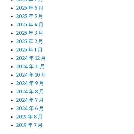
2025 年 6 月
2025 年 5 月
2025 年 4 月
2025 年 3 月
2025 年 2 月
2025 年 1 月
2024 年 12 月
2024 年 11 月
2024 年 10 月
2024 年 9 月
2024 年 8 月
2024 年 7 月
2024 年 6 月
2019 年 8 月
2019 年 7 月