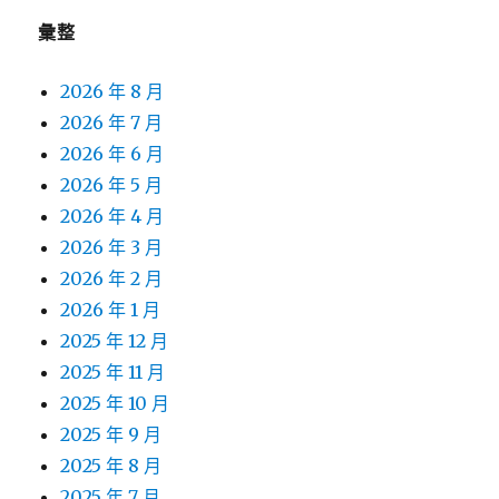
彙整
2026 年 8 月
2026 年 7 月
2026 年 6 月
2026 年 5 月
2026 年 4 月
2026 年 3 月
2026 年 2 月
2026 年 1 月
2025 年 12 月
2025 年 11 月
2025 年 10 月
2025 年 9 月
2025 年 8 月
2025 年 7 月