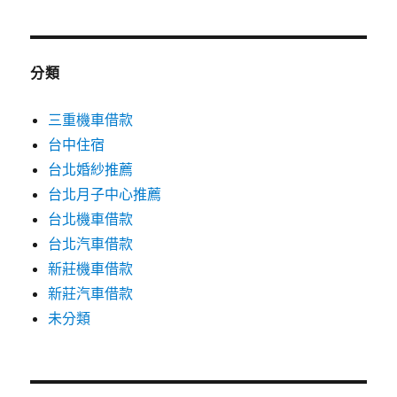
分類
三重機車借款
台中住宿
台北婚紗推薦
台北月子中心推薦
台北機車借款
台北汽車借款
新莊機車借款
新莊汽車借款
未分類