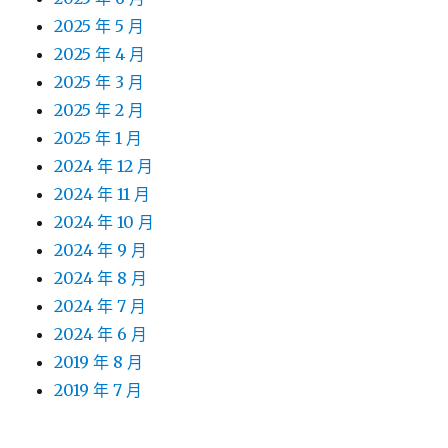
2025 年 5 月
2025 年 4 月
2025 年 3 月
2025 年 2 月
2025 年 1 月
2024 年 12 月
2024 年 11 月
2024 年 10 月
2024 年 9 月
2024 年 8 月
2024 年 7 月
2024 年 6 月
2019 年 8 月
2019 年 7 月