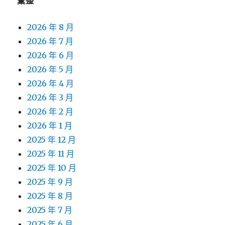
彙整
2026 年 8 月
2026 年 7 月
2026 年 6 月
2026 年 5 月
2026 年 4 月
2026 年 3 月
2026 年 2 月
2026 年 1 月
2025 年 12 月
2025 年 11 月
2025 年 10 月
2025 年 9 月
2025 年 8 月
2025 年 7 月
2025 年 6 月