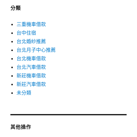
分類
三重機車借款
台中住宿
台北婚紗推薦
台北月子中心推薦
台北機車借款
台北汽車借款
新莊機車借款
新莊汽車借款
未分類
其他操作