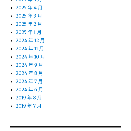
2025 年 4 月
2025 年 3 月
2025 年 2 月
2025 年 1 月
2024 年 12 月
2024 年 11 月
2024 年 10 月
2024 年 9 月
2024 年 8 月
2024 年 7 月
2024 年 6 月
2019 年 8 月
2019 年 7 月