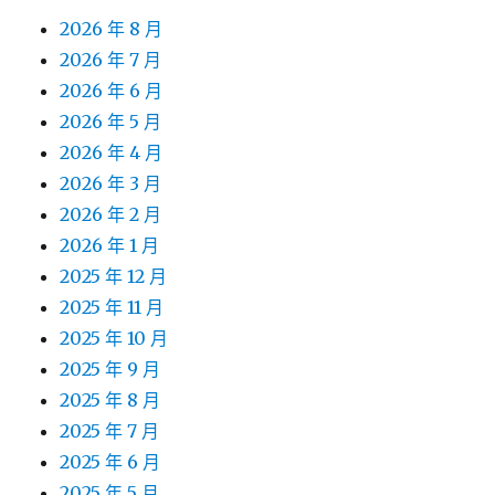
2026 年 8 月
2026 年 7 月
2026 年 6 月
2026 年 5 月
2026 年 4 月
2026 年 3 月
2026 年 2 月
2026 年 1 月
2025 年 12 月
2025 年 11 月
2025 年 10 月
2025 年 9 月
2025 年 8 月
2025 年 7 月
2025 年 6 月
2025 年 5 月