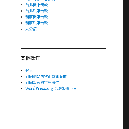
台北機車借款
台北汽車借款
新莊機車借款
新莊汽車借款
未分類
其他操作
登入
訂閱網站內容的資訊提供
訂閱留言的資訊提供
WordPress.org 台灣繁體中文