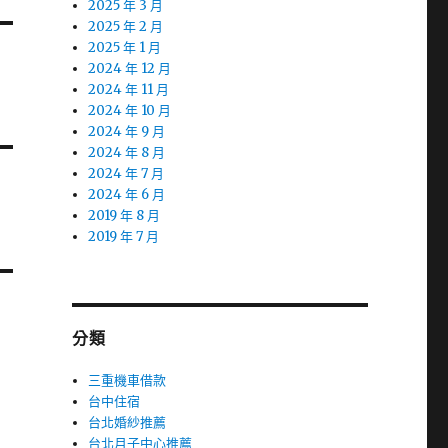
2025 年 3 月
2025 年 2 月
2025 年 1 月
2024 年 12 月
2024 年 11 月
2024 年 10 月
2024 年 9 月
2024 年 8 月
2024 年 7 月
2024 年 6 月
2019 年 8 月
2019 年 7 月
分類
三重機車借款
台中住宿
台北婚紗推薦
台北月子中心推薦