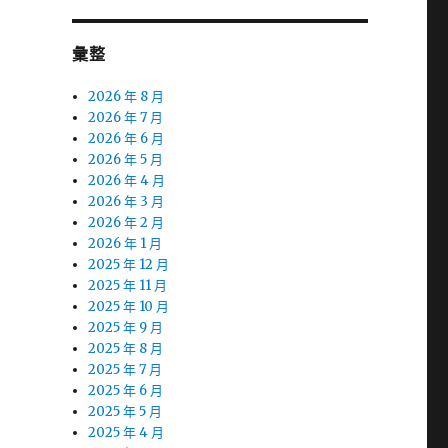
彙整
2026 年 8 月
2026 年 7 月
2026 年 6 月
2026 年 5 月
2026 年 4 月
2026 年 3 月
2026 年 2 月
2026 年 1 月
2025 年 12 月
2025 年 11 月
2025 年 10 月
2025 年 9 月
2025 年 8 月
2025 年 7 月
2025 年 6 月
2025 年 5 月
2025 年 4 月