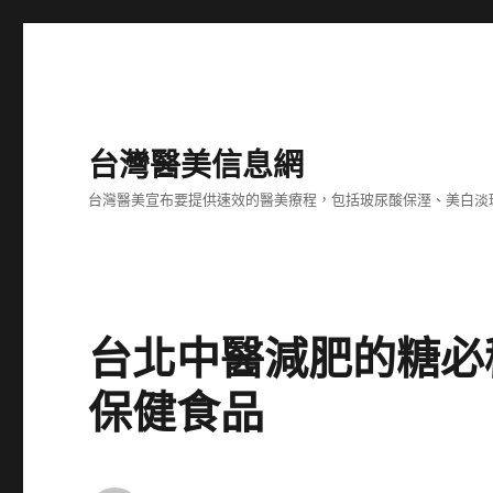
台灣醫美信息網
台灣醫美宣布要提供速效的醫美療程，包括玻尿酸保溼、美白淡
台北中醫減肥的糖必
保健食品