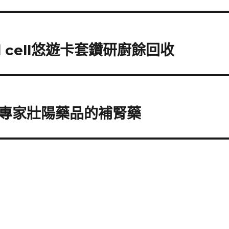
 cell悠遊卡套鑽研廚餘回收
專家壯陽藥品的補腎藥