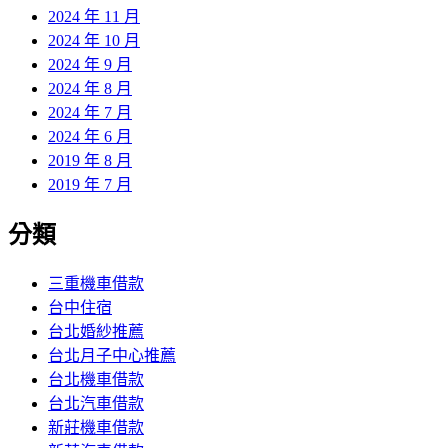
2024 年 11 月
2024 年 10 月
2024 年 9 月
2024 年 8 月
2024 年 7 月
2024 年 6 月
2019 年 8 月
2019 年 7 月
分類
三重機車借款
台中住宿
台北婚紗推薦
台北月子中心推薦
台北機車借款
台北汽車借款
新莊機車借款