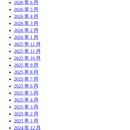
2026 年 6 月
2026 年 5 月
2026 年 4 月
2026 年 3 月
2026 年 2 月
2026 年 1 月
2025 年 12 月
2025 年 11 月
2025 年 10 月
2025 年 9 月
2025 年 8 月
2025 年 7 月
2025 年 6 月
2025 年 5 月
2025 年 4 月
2025 年 3 月
2025 年 2 月
2025 年 1 月
2024 年 12 月