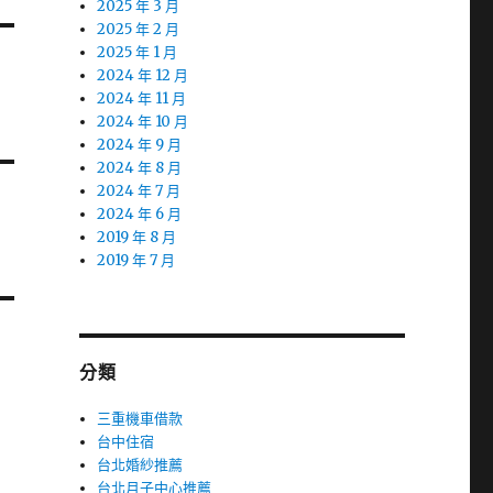
2025 年 3 月
2025 年 2 月
2025 年 1 月
2024 年 12 月
2024 年 11 月
2024 年 10 月
2024 年 9 月
2024 年 8 月
2024 年 7 月
2024 年 6 月
2019 年 8 月
2019 年 7 月
分類
三重機車借款
台中住宿
台北婚紗推薦
台北月子中心推薦