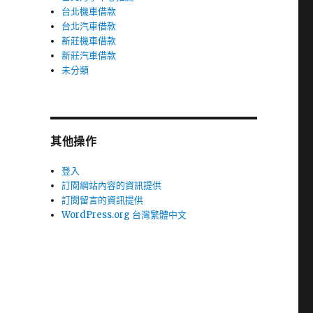
台北機車借款
台北汽車借款
新莊機車借款
新莊汽車借款
未分類
其他操作
登入
訂閱網站內容的資訊提供
訂閱留言的資訊提供
WordPress.org 台灣繁體中文