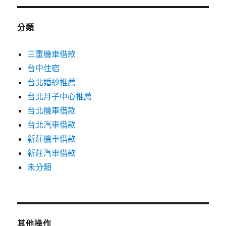
分類
三重機車借款
台中住宿
台北婚紗推薦
台北月子中心推薦
台北機車借款
台北汽車借款
新莊機車借款
新莊汽車借款
未分類
其他操作