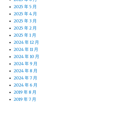
2025 年 5 月
2025 年 4 月
2025 年 3 月
2025 年 2 月
2025 年 1 月
2024 年 12 月
2024 年 11 月
2024 年 10 月
2024 年 9 月
2024 年 8 月
2024 年 7 月
2024 年 6 月
2019 年 8 月
2019 年 7 月