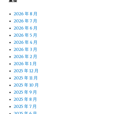
彙整
2026 年 8 月
2026 年 7 月
2026 年 6 月
2026 年 5 月
2026 年 4 月
2026 年 3 月
2026 年 2 月
2026 年 1 月
2025 年 12 月
2025 年 11 月
2025 年 10 月
2025 年 9 月
2025 年 8 月
2025 年 7 月
2025 年 6 月