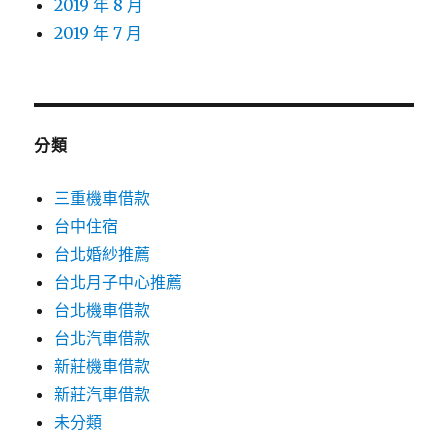
2019 年 8 月
2019 年 7 月
分類
三重機車借款
台中住宿
台北婚紗推薦
台北月子中心推薦
台北機車借款
台北汽車借款
新莊機車借款
新莊汽車借款
未分類