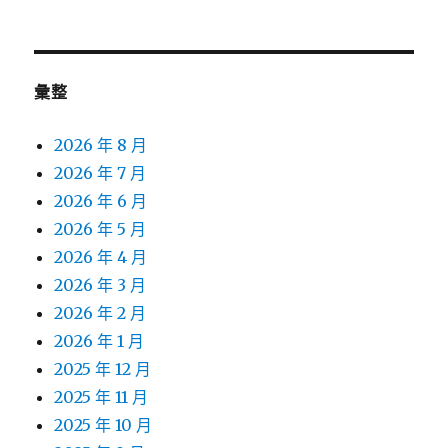
彙整
2026 年 8 月
2026 年 7 月
2026 年 6 月
2026 年 5 月
2026 年 4 月
2026 年 3 月
2026 年 2 月
2026 年 1 月
2025 年 12 月
2025 年 11 月
2025 年 10 月