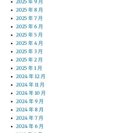
2025 年 9 月
2025 年 8 月
2025 年 7 月
2025 年 6 月
2025 年 5 月
2025 年 4 月
2025 年 3 月
2025 年 2 月
2025 年 1 月
2024 年 12 月
2024 年 11 月
2024 年 10 月
2024 年 9 月
2024 年 8 月
2024 年 7 月
2024 年 6 月