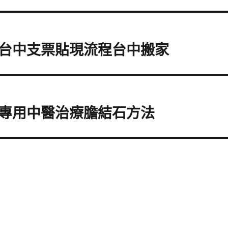
台中支票貼現流程台中搬家
專用中醫治療膽結石方法