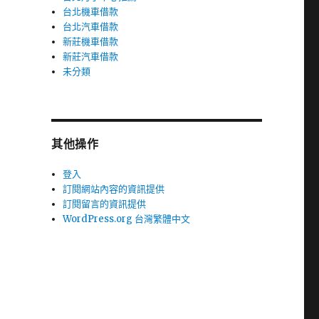
台北機車借款
台北汽車借款
新莊機車借款
新莊汽車借款
未分類
其他操作
登入
訂閱網站內容的資訊提供
訂閱留言的資訊提供
WordPress.org 台灣繁體中文