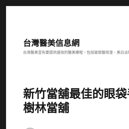
台灣醫美信息網
台灣醫美宣布要提供速效的醫美療程，包括玻尿酸保溼、美白淡
新竹當舖最佳的眼袋
樹林當舖