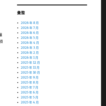
彙整
2026 年 8 月
2026 年 7 月
2026 年 6 月
讓
2026 年 5 月
領
2026 年 4 月
2026 年 3 月
2026 年 2 月
2026 年 1 月
2025 年 12 月
2025 年 11 月
2025 年 10 月
2025 年 9 月
2025 年 8 月
2025 年 7 月
2025 年 6 月
2025 年 5 月
2025 年 4 月