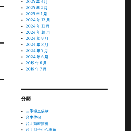
2025 年 3 月
2025 年 2 月
2025 年 1 月
2024 年 12 月
2024 年 11 月
2024 年 10 月
2024 年 9 月
2024 年 8 月
2024 年 7 月
2024 年 6 月
2019 年 8 月
2019 年 7 月
分類
三重機車借款
台中住宿
台北婚紗推薦
台北月子中心推薦