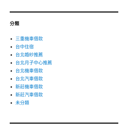
分類
三重機車借款
台中住宿
台北婚紗推薦
台北月子中心推薦
台北機車借款
台北汽車借款
新莊機車借款
新莊汽車借款
未分類