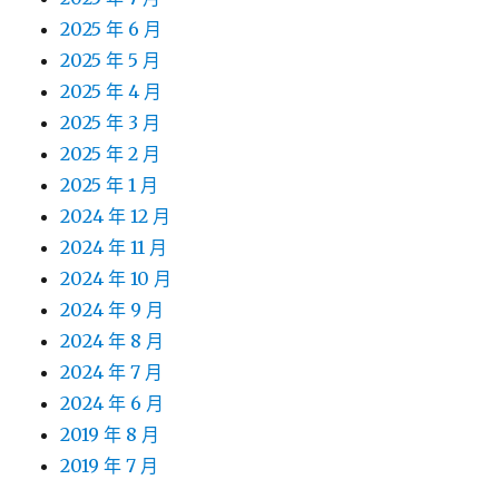
2025 年 6 月
2025 年 5 月
2025 年 4 月
2025 年 3 月
2025 年 2 月
2025 年 1 月
2024 年 12 月
2024 年 11 月
2024 年 10 月
2024 年 9 月
2024 年 8 月
2024 年 7 月
2024 年 6 月
2019 年 8 月
2019 年 7 月