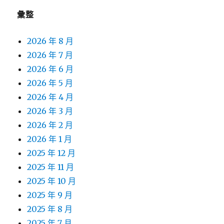
彙整
2026 年 8 月
2026 年 7 月
2026 年 6 月
2026 年 5 月
2026 年 4 月
2026 年 3 月
2026 年 2 月
2026 年 1 月
2025 年 12 月
2025 年 11 月
2025 年 10 月
2025 年 9 月
2025 年 8 月
2025 年 7 月