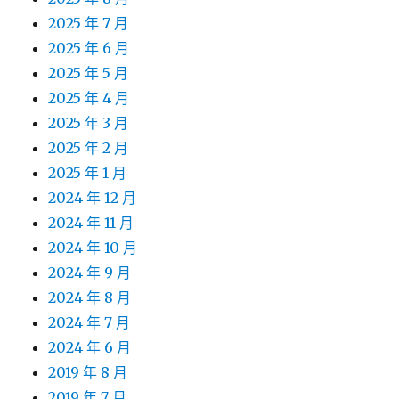
2025 年 7 月
2025 年 6 月
2025 年 5 月
2025 年 4 月
2025 年 3 月
2025 年 2 月
2025 年 1 月
2024 年 12 月
2024 年 11 月
2024 年 10 月
2024 年 9 月
2024 年 8 月
2024 年 7 月
2024 年 6 月
2019 年 8 月
2019 年 7 月