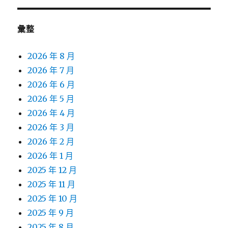
彙整
2026 年 8 月
2026 年 7 月
2026 年 6 月
2026 年 5 月
2026 年 4 月
2026 年 3 月
2026 年 2 月
2026 年 1 月
2025 年 12 月
2025 年 11 月
2025 年 10 月
2025 年 9 月
2025 年 8 月