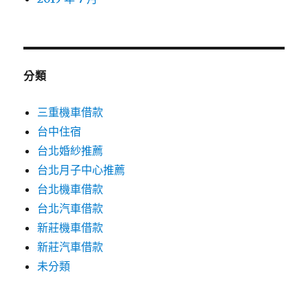
分類
三重機車借款
台中住宿
台北婚紗推薦
台北月子中心推薦
台北機車借款
台北汽車借款
新莊機車借款
新莊汽車借款
未分類