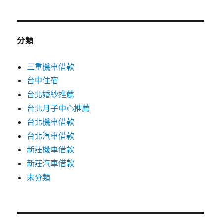
分類
三重機車借款
台中住宿
台北婚紗推薦
台北月子中心推薦
台北機車借款
台北汽車借款
新莊機車借款
新莊汽車借款
未分類