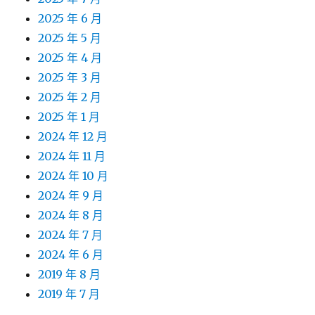
2025 年 6 月
2025 年 5 月
2025 年 4 月
2025 年 3 月
2025 年 2 月
2025 年 1 月
2024 年 12 月
2024 年 11 月
2024 年 10 月
2024 年 9 月
2024 年 8 月
2024 年 7 月
2024 年 6 月
2019 年 8 月
2019 年 7 月