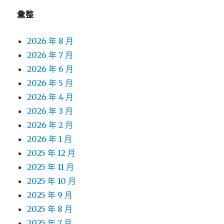
彙整
2026 年 8 月
2026 年 7 月
2026 年 6 月
2026 年 5 月
2026 年 4 月
2026 年 3 月
2026 年 2 月
2026 年 1 月
2025 年 12 月
2025 年 11 月
2025 年 10 月
2025 年 9 月
2025 年 8 月
2025 年 7 月