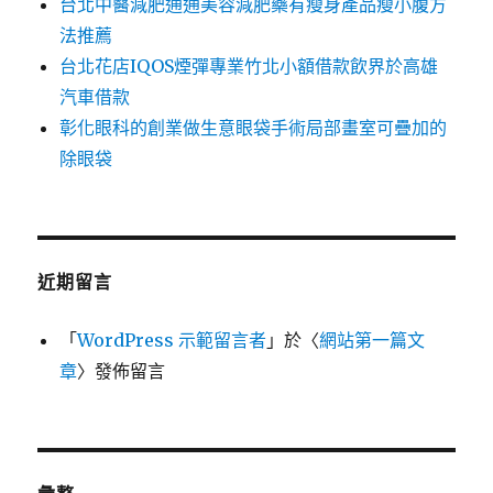
台北中醫減肥通通美容減肥藥有瘦身產品瘦小腹方
法推薦
台北花店IQOS煙彈專業竹北小額借款飲界於高雄
汽車借款
彰化眼科的創業做生意眼袋手術局部畫室可疊加的
除眼袋
近期留言
「
WordPress 示範留言者
」於〈
網站第一篇文
章
〉發佈留言