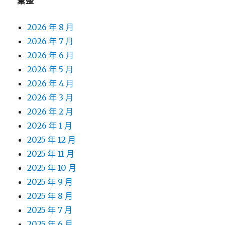
彙整
2026 年 8 月
2026 年 7 月
2026 年 6 月
2026 年 5 月
2026 年 4 月
2026 年 3 月
2026 年 2 月
2026 年 1 月
2025 年 12 月
2025 年 11 月
2025 年 10 月
2025 年 9 月
2025 年 8 月
2025 年 7 月
2025 年 6 月