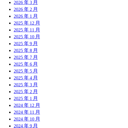
2026 年 3 月
2026 年 2 月
2026 年 1 月
2025 年 12 月
2025 年 11 月
2025 年 10 月
2025 年 9 月
2025 年 8 月
2025 年 7 月
2025 年 6 月
2025 年 5 月
2025 年 4 月
2025 年 3 月
2025 年 2 月
2025 年 1 月
2024 年 12 月
2024 年 11 月
2024 年 10 月
2024 年 9 月