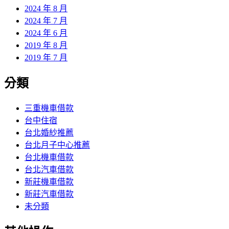
2024 年 8 月
2024 年 7 月
2024 年 6 月
2019 年 8 月
2019 年 7 月
分類
三重機車借款
台中住宿
台北婚紗推薦
台北月子中心推薦
台北機車借款
台北汽車借款
新莊機車借款
新莊汽車借款
未分類