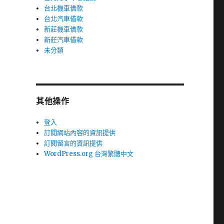
台北機車借款
台北汽車借款
新莊機車借款
新莊汽車借款
未分類
其他操作
登入
訂閱網站內容的資訊提供
訂閱留言的資訊提供
WordPress.org 台灣繁體中文