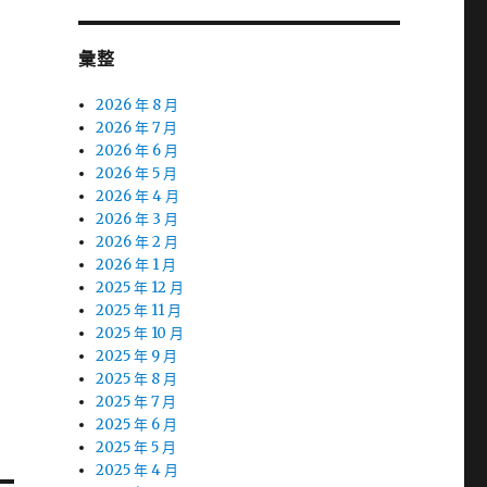
彙整
2026 年 8 月
2026 年 7 月
2026 年 6 月
2026 年 5 月
2026 年 4 月
2026 年 3 月
2026 年 2 月
2026 年 1 月
約
2025 年 12 月
2025 年 11 月
2025 年 10 月
2025 年 9 月
2025 年 8 月
2025 年 7 月
2025 年 6 月
2025 年 5 月
2025 年 4 月