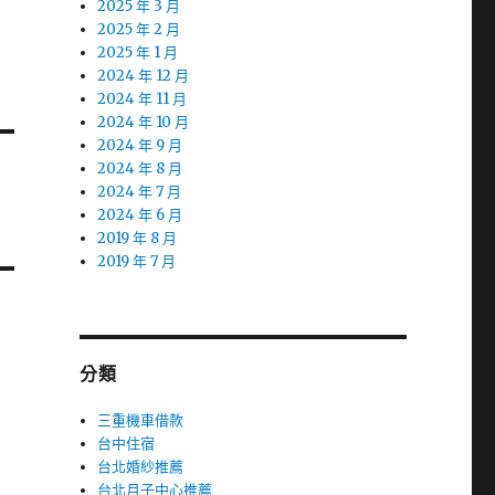
2025 年 3 月
2025 年 2 月
2025 年 1 月
2024 年 12 月
2024 年 11 月
2024 年 10 月
2024 年 9 月
2024 年 8 月
2024 年 7 月
2024 年 6 月
2019 年 8 月
2019 年 7 月
分類
三重機車借款
台中住宿
台北婚紗推薦
台北月子中心推薦