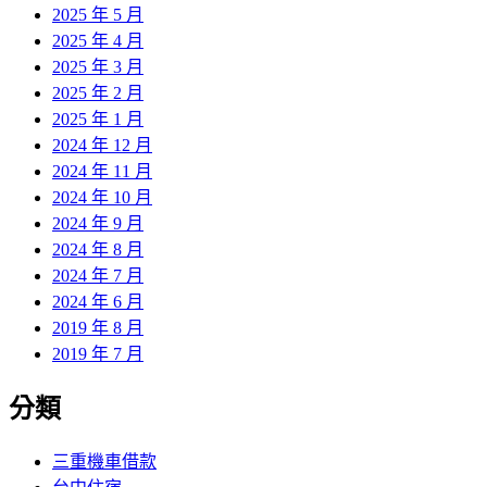
2025 年 5 月
2025 年 4 月
2025 年 3 月
2025 年 2 月
2025 年 1 月
2024 年 12 月
2024 年 11 月
2024 年 10 月
2024 年 9 月
2024 年 8 月
2024 年 7 月
2024 年 6 月
2019 年 8 月
2019 年 7 月
分類
三重機車借款