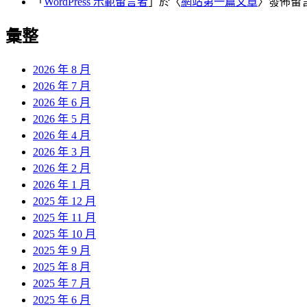
「
WordPress 示範留言者
」於〈
網站第一篇文章
〉發佈留
彙整
2026 年 8 月
2026 年 7 月
2026 年 6 月
2026 年 5 月
2026 年 4 月
2026 年 3 月
2026 年 2 月
2026 年 1 月
2025 年 12 月
2025 年 11 月
2025 年 10 月
2025 年 9 月
2025 年 8 月
2025 年 7 月
2025 年 6 月