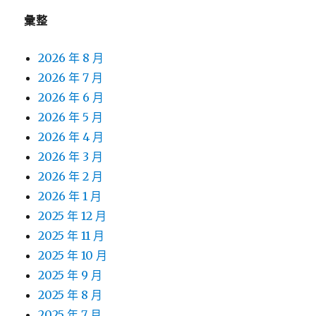
彙整
2026 年 8 月
2026 年 7 月
2026 年 6 月
2026 年 5 月
2026 年 4 月
2026 年 3 月
2026 年 2 月
2026 年 1 月
2025 年 12 月
2025 年 11 月
2025 年 10 月
2025 年 9 月
2025 年 8 月
2025 年 7 月