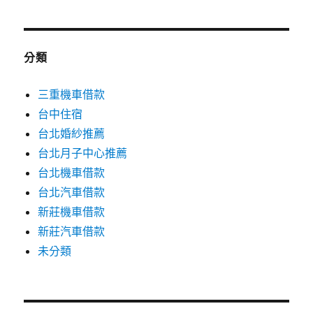
分類
三重機車借款
台中住宿
台北婚紗推薦
台北月子中心推薦
台北機車借款
台北汽車借款
新莊機車借款
新莊汽車借款
未分類