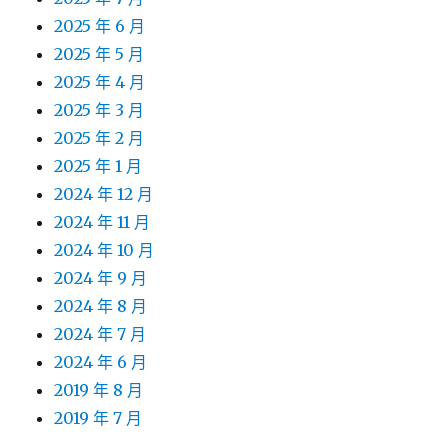
2025 年 6 月
2025 年 5 月
2025 年 4 月
2025 年 3 月
2025 年 2 月
2025 年 1 月
2024 年 12 月
2024 年 11 月
2024 年 10 月
2024 年 9 月
2024 年 8 月
2024 年 7 月
2024 年 6 月
2019 年 8 月
2019 年 7 月