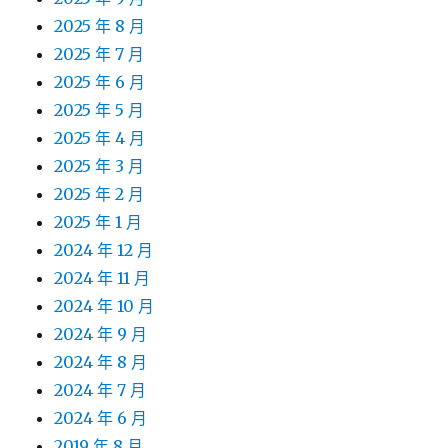
2025 年 8 月
2025 年 7 月
2025 年 6 月
2025 年 5 月
2025 年 4 月
2025 年 3 月
2025 年 2 月
2025 年 1 月
2024 年 12 月
2024 年 11 月
2024 年 10 月
2024 年 9 月
2024 年 8 月
2024 年 7 月
2024 年 6 月
2019 年 8 月