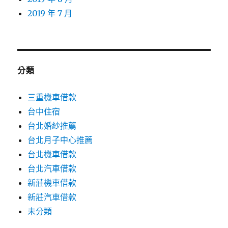
2019 年 7 月
分類
三重機車借款
台中住宿
台北婚紗推薦
台北月子中心推薦
台北機車借款
台北汽車借款
新莊機車借款
新莊汽車借款
未分類