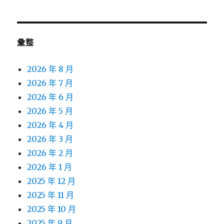
彙整
2026 年 8 月
2026 年 7 月
2026 年 6 月
2026 年 5 月
2026 年 4 月
2026 年 3 月
2026 年 2 月
2026 年 1 月
2025 年 12 月
2025 年 11 月
2025 年 10 月
2025 年 9 月