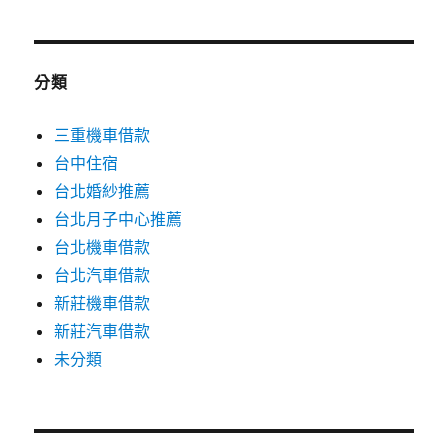
分類
三重機車借款
台中住宿
台北婚紗推薦
台北月子中心推薦
台北機車借款
台北汽車借款
新莊機車借款
新莊汽車借款
未分類