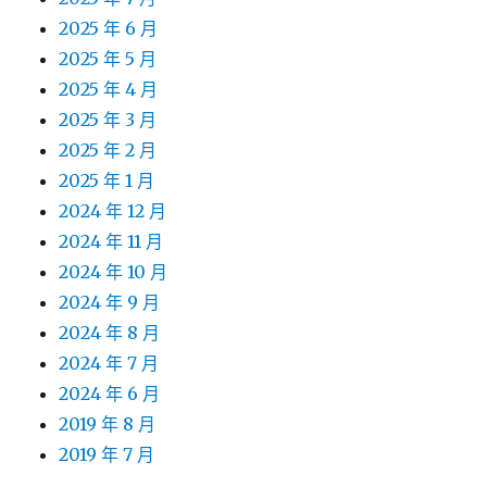
2025 年 6 月
2025 年 5 月
2025 年 4 月
2025 年 3 月
2025 年 2 月
2025 年 1 月
2024 年 12 月
2024 年 11 月
2024 年 10 月
2024 年 9 月
2024 年 8 月
2024 年 7 月
2024 年 6 月
2019 年 8 月
2019 年 7 月