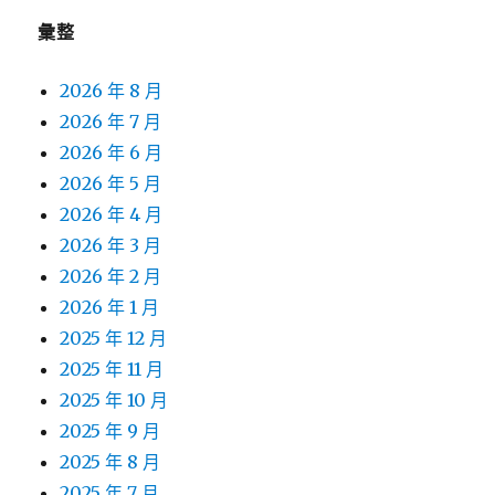
彙整
2026 年 8 月
2026 年 7 月
2026 年 6 月
2026 年 5 月
2026 年 4 月
2026 年 3 月
2026 年 2 月
2026 年 1 月
2025 年 12 月
2025 年 11 月
2025 年 10 月
2025 年 9 月
2025 年 8 月
2025 年 7 月