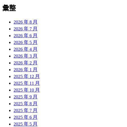
彙整
2026 年 8 月
2026 年 7 月
2026 年 6 月
2026 年 5 月
2026 年 4 月
2026 年 3 月
2026 年 2 月
2026 年 1 月
2025 年 12 月
2025 年 11 月
2025 年 10 月
2025 年 9 月
2025 年 8 月
2025 年 7 月
2025 年 6 月
2025 年 5 月