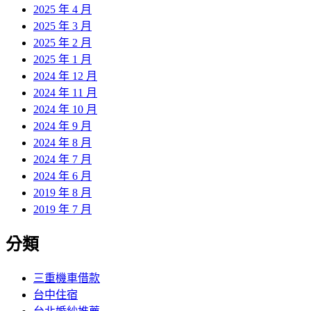
2025 年 4 月
2025 年 3 月
2025 年 2 月
2025 年 1 月
2024 年 12 月
2024 年 11 月
2024 年 10 月
2024 年 9 月
2024 年 8 月
2024 年 7 月
2024 年 6 月
2019 年 8 月
2019 年 7 月
分類
三重機車借款
台中住宿