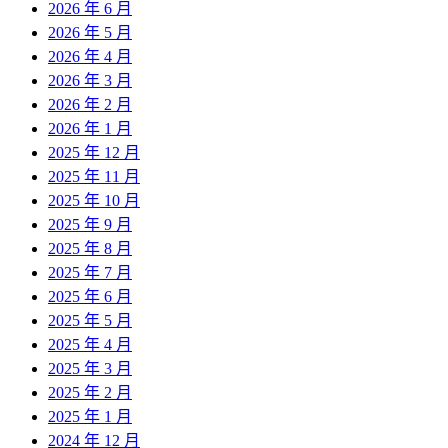
2026 年 6 月
2026 年 5 月
2026 年 4 月
2026 年 3 月
2026 年 2 月
2026 年 1 月
2025 年 12 月
2025 年 11 月
2025 年 10 月
2025 年 9 月
2025 年 8 月
2025 年 7 月
2025 年 6 月
2025 年 5 月
2025 年 4 月
2025 年 3 月
2025 年 2 月
2025 年 1 月
2024 年 12 月