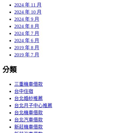
2024 年 11 月
2024 年 10 月
2024 年 9 月
2024 年 8 月
2024 年 7 月
2024 年 6 月
2019 年 8 月
2019 年 7 月
分類
三重機車借款
台中住宿
台北婚紗推薦
台北月子中心推薦
台北機車借款
台北汽車借款
新莊機車借款